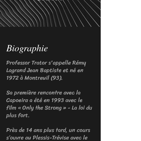
Biographie
Professor Trator s'appelle Rémy
Lagrand Jean Baptiste et né en
1972 à Montreuil (93).
Sa première rencontre avec la
Capoeira a été en 1993 avec le
film « Only the Strong » - La loi du
plus fort.
Près de 14 ans plus tard, un cours
s’ouvre au Plessis-Trévise avec le