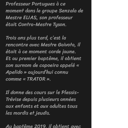
Professeur Portugues à ce
moment dans le groupe Senzala de
Mestre ELIAS, son professeur
était Contra-Mestre Tyson.
Trois ans plus tard, c’est la
rencontre avec Mestre Gaivota, il
était à ce moment corde jaune.
Et au premier baptême, il obtient
son surnom de capoeira appelé «
Apelido » aujourd’hui connu
comme « TRATOR ».
Il donne des cours sur le Plessis-
Trévise depuis plusieurs années
aux enfants et aux adultes tous
les mardis et jeudis.
Au baptême 2019, il obtient avec