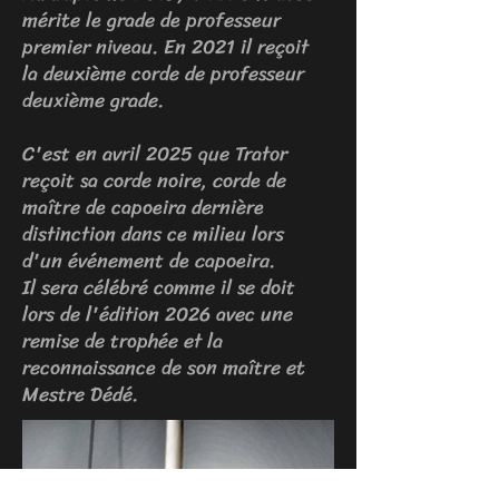
mérite le grade de professeur
premier niveau. En 2021 il reçoit
la deuxième corde de professeur
deuxième grade.
C'est en avril 2025 que Trator
reçoit sa corde noire, corde de
maître de capoeira dernière
distinction dans ce milieu lors
d'un événement de capoeira.
Il sera célébré comme il se doit
lors de l'édition 2026 avec une
remise de trophée et la
reconnaissance de son maître et
Mestre Dédé.